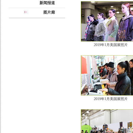
新闻报道
图片廊
2019年1月美国展照片
2019年1月美国展照片