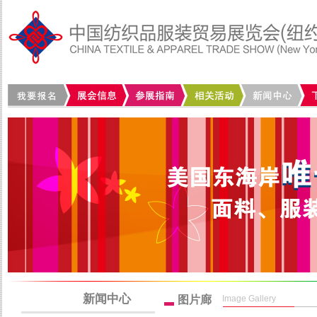
新闻中心
图片廊
Image Gallery