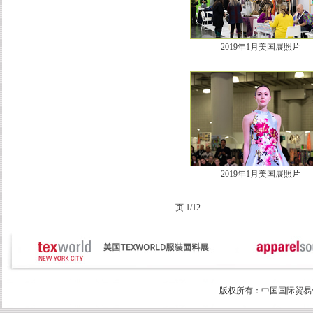
2019年1月美国展照片
2019年1月美国展照片
页 1/12
版权所有：中国国际贸易