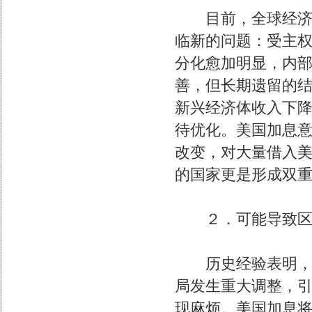
目前，全球经济复
临新的问题：受主
分化愈加明显，内
善，但长期遗留的
新兴经济体收入下
待优化。美国加息
改变，对大量借入
的国家更是形成双
２．可能导致区域
历史经验表明，美
局发生重大调整，
现麻烦。美国加息