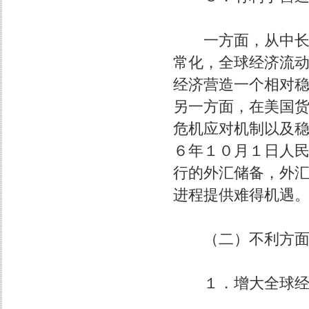
一方面，从中长期
常化，全球经济流
经济营造一个相对
另一方面，在美国
危机应对机制以及
６年１０月１日人
行的外汇储备，外
进程提供难得机遇
（二）不利方
１．增大全球经济