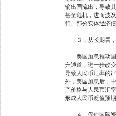
输出国流出，导致
甚至危机，进而波
行、部分实体经济
３．从长期看，推
美国加息推动国际
升通道，进一步改
导致人民币汇率的
外，美国加息后，
产价格与人民币汇
形成人民币贬值预
４．促使国际资本