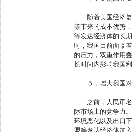
随着美国经济复苏
等带来的成本优势
等发达经济体的长
时，我国目前面临
的压力，双重作用
长时间内影响我国
５．增大我国对美
之前，人民币名义
际市场上的竞争力
环境恶化以及出口
盟等发达经济体加