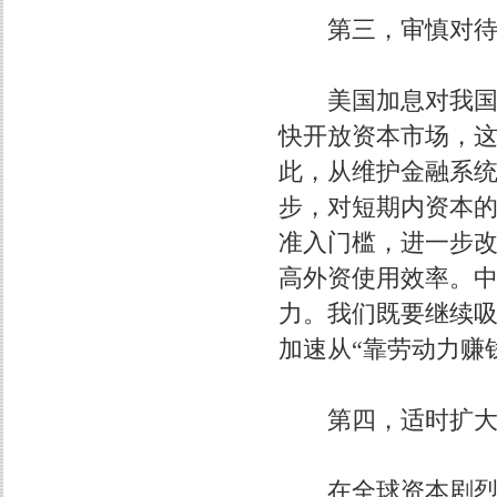
第三，审慎对待
美国加息对我国外
快开放资本市场，
此，从维护金融系
步，对短期内资本
准入门槛，进一步
高外资使用效率。
力。我们既要继续
加速从“靠劳动力赚
第四，适时扩大人
在全球资本剧烈异