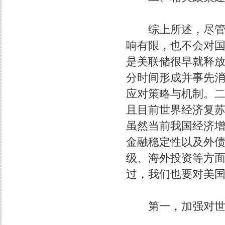
综上所述，尽管美
响有限，也不会对
是美联储很早就释
分时间形成并事先
应对策略与机制。
且目前世界经济复
虽然当前我国经济
金融稳定性以及外
级、海外投资等方
过，我们也要对美
第一，加强对世界