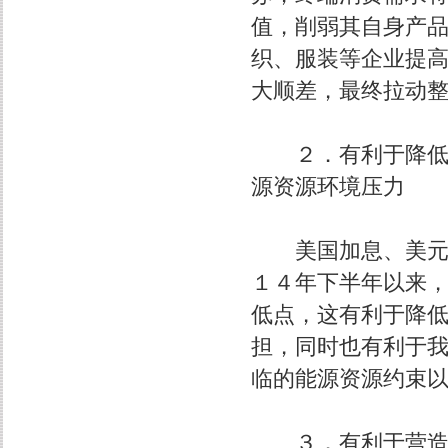
值，削弱其自身产
织、服装等企业提
大顺差，最终拉动
２．有利于降低能
源资源环境压力
美国加息、美元升
１４年下半年以来
低点，这有利于降
担，同时也有利于
临的能源资源约束
３．有利于营造人