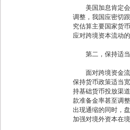
美国加息肯定会引
调整，我国应密切
究估算主要国家货
应对跨境资本流动
第二，保持适当
面对跨境资金流入
保持货币政策适当
持基础货币投放渠
款准备金率甚至调
出现通缩的同时，
加强对境外资本在