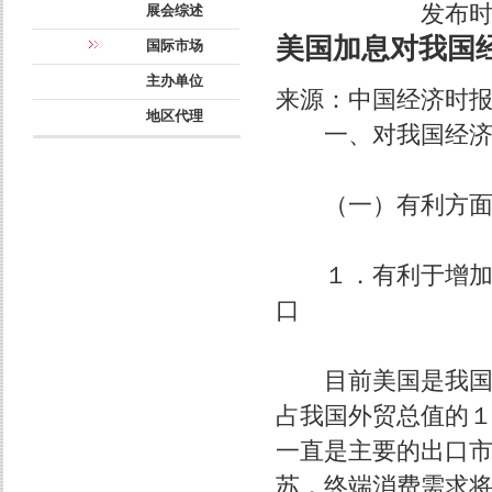
发布时间：
展会综述
美国加息对我国
国际市场
主办单位
来源：中国经济时报 | 
地区代理
一、对我国经济发
（一）有利方
１．有利于增加我
口
目前美国是我国第
占我国外贸总值的
一直是主要的出口
苏，终端消费需求