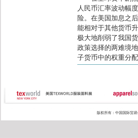
人民币汇率波动幅
险。在美国加息之
能相对于其他货币
极大地削弱了我国
政策选择的两难境
子货币中的权重分
版权所有：中国国际贸易