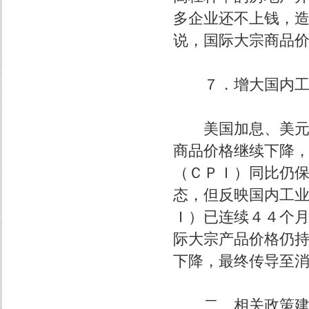
多企业还不上钱，
说，国际大宗商品
７．增大国内工业
美国加息、美元升
商品价格继续下降
（ＣＰＩ）同比仍
态，但反映国内工
Ｉ）已连续４４个
际大宗产品价格仍
下降，最终传导至
二、相关政策建