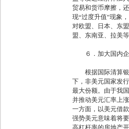
贸易和货币摩擦，
现“过度升值”现象
对欧盟、日本、东
盟、东南亚、拉美
６．加大国内企业
根据国际清算银行
下，非美元国家发
最大份额。由于我
并推动美元汇率上
一方面，以美元借
强势美元意味着将
高杠杆率的房地产