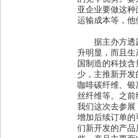
亚企业要做这种
运输成本等，他
据主办方透露
升明显，而且生
国制造的科技含
少，主推新开发
咖啡碳纤维、银
丝纤维等。之前
我们这次去参展
增加后续订单的
们新开发的产品