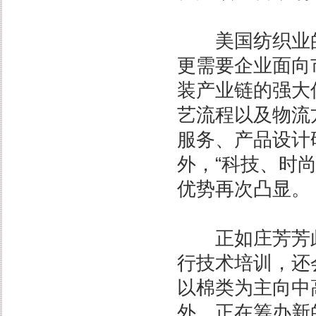
美国纺织业的
更需要企业面向
装产业链的强大
艺流程以及物流
服务、产品设计
外，“科技、时
优势再次凸显。
正如庄芳芳此
行技术培训，还
以棉类为主向中
外，正在筹办新