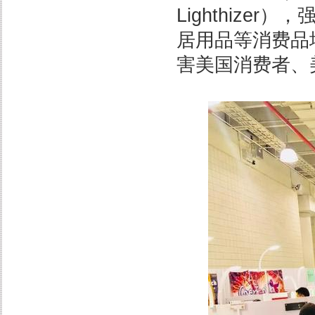
Lighthiz
居用品等消费品
害美国消费者、