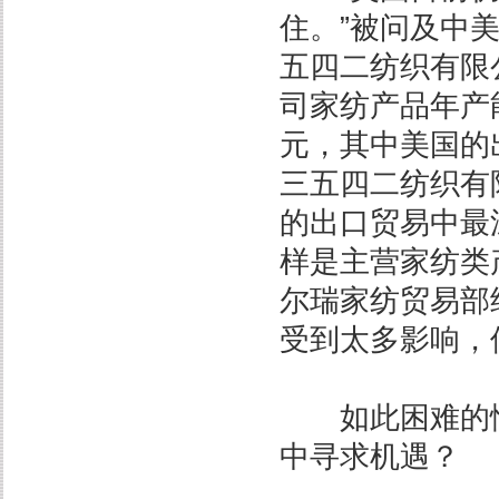
住。”被问及中
五四二纺织有限
司家纺产品年产能
元，其中美国的出
三五四二纺织有
的出口贸易中最
样是主营家纺类
尔瑞家纺贸易部
受到太多影响，
如此困难的情
中寻求机遇？