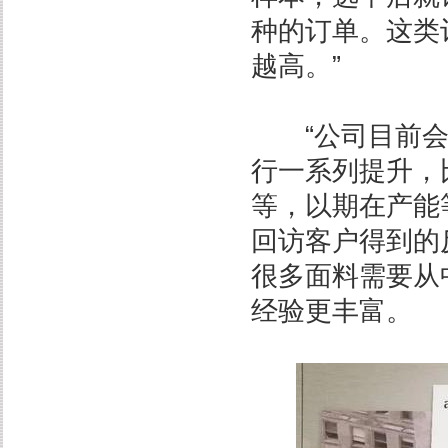
种的订单。这类
越高。”
“公司目前会
行一系列提升，
等，以期在产能
回访客户得到的
很多面料需要从
经验更丰富。