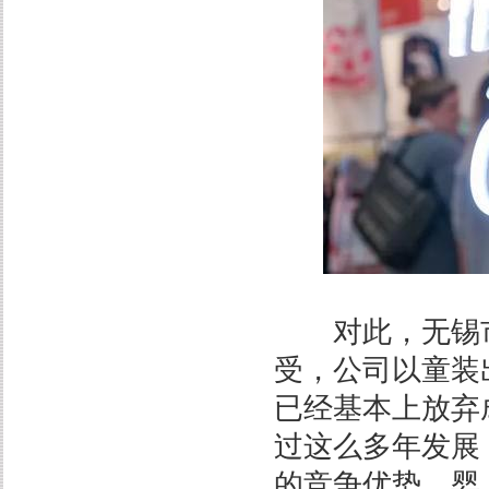
对此，无锡市
受，公司以童装
已经基本上放弃
过这么多年发展
的竞争优势。婴