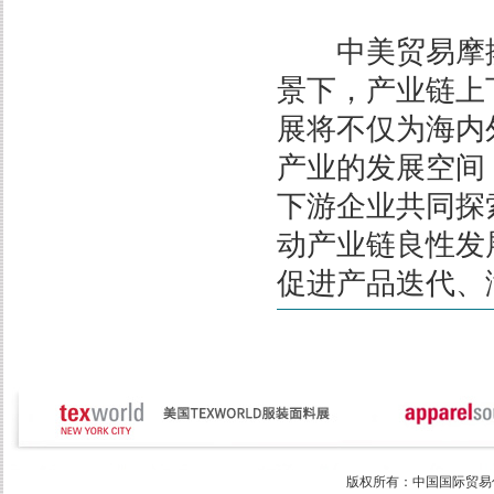
中美贸易摩擦
景下，产业链上
展将不仅为海内
产业的发展空间
下游企业共同探
动产业链良性发
促进产品迭代、
版权所有：中国国际贸易