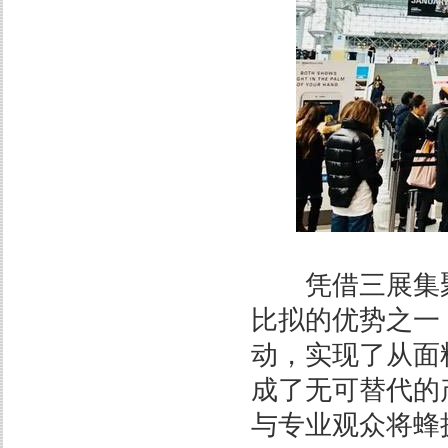
凭借三展集聚
比拟的优势之一
动，实现了从面
成了无可替代的
与专业观众将蜂