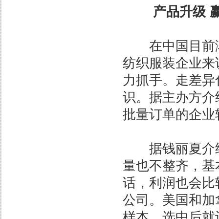
产品升级 
在中国目前渐
纺织服装企业来
力抓手。走差异
识。据主办方介
批量订单的企业
据钱丽夏介绍
量也不整齐，基
话，利润也会比
公司。美国和加
样本，选中后就