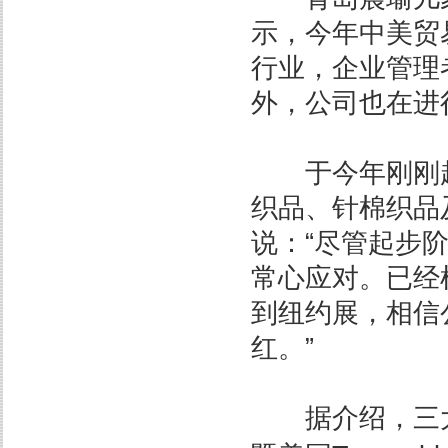
示，今年中美贸
行业，企业管理
外，公司也在进
于今年刚刚起
织品、针棉织品
说：“尽管起步
常心应对。已经
到纽约展，相信
红。”
据介绍，三大