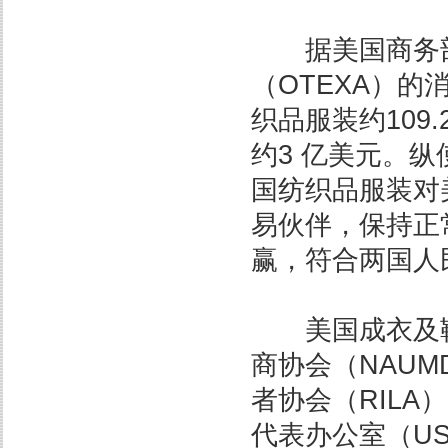
据美国商务部
（OTEXA）的
织品服装约109
约3 亿美元。
国纺织品服装对
易伙伴，保持正
赢，符合两国人
美国成衣及鞋类
商协会（NAU
者协会（RILA
代表办公室（US