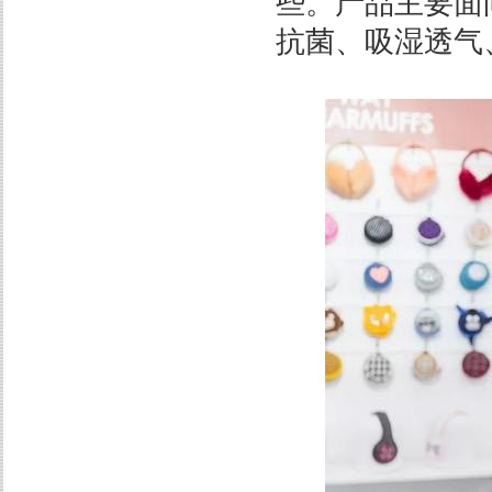
些。产品主要面
抗菌、吸湿透气