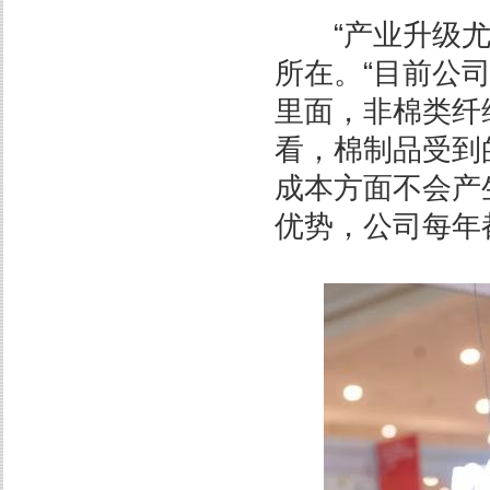
“产业升级尤为
所在。“目前公
里面，非棉类纤
看，棉制品受到
成本方面不会产
优势，公司每年