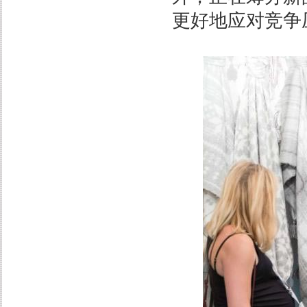
更好地应对竞争