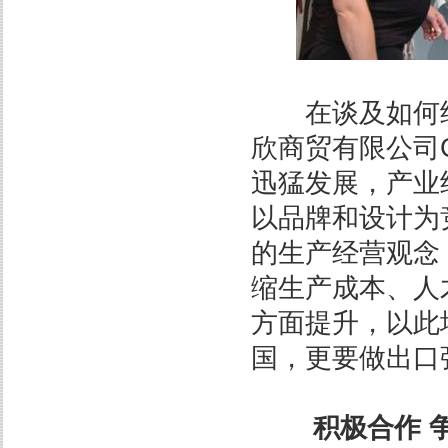
在谈及如何继
欣商贸有限公司
迅猛发展，产业
以品牌和设计为
的生产经营观念
缩生产成本、人
方面提升，以此
国，更要做出口
积极合作 