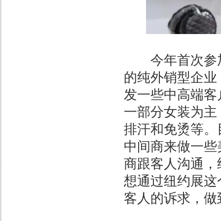
今年首次参加
的纯外销型企业
发一些中高端客
一部分女装为主
排汗和免烫等。
中间商来做一些
商跟客人沟通，
想通过纽约展这
客人的诉求，做