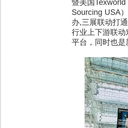
暨美国Texwor
Sourcing 
办,三展联动打
行业上下游联动
平台，同时也是