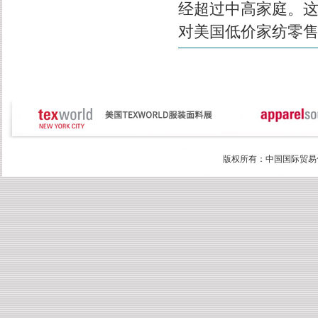
经超过中高家庭。
对美国低价家纺零
版权所有：中国国际贸易