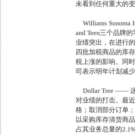
未看到任何重大的变
Williams Sonoma In
and Teen三个
业绩突出，在进行
四批加税商品的库
税上涨的影响。同
司表示明年计划减
Dollar Tree
对业绩的打击。最
格；取消部分订单；调
以采购库存清货商品
占其业务总量的2.