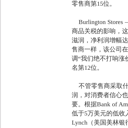
零售商第15位。
Burlington S
商品关税的影响，这
滋润，净利润增幅达6
售商一样，该公司在
调“我们绝不打响涨价的第
名第12位。
不管零售商采取什
润，对消费者信心
要。根据Bank of
低于5万美元的低收入家庭
Lynch（美国美